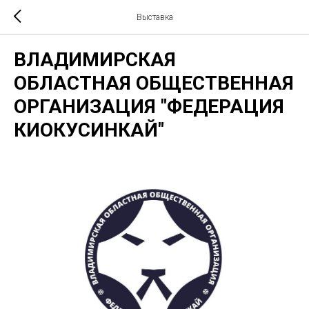
Выставка
ВЛАДИМИРСКАЯ
ОБЛАСТНАЯ ОБЩЕСТВЕННАЯ
ОРГАНИЗАЦИЯ "ФЕДЕРАЦИЯ
КИОКУСИНКАЙ"