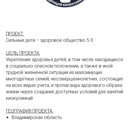
ПРОЕКТ:
Сильные дети – здоровое общество 5.0
ЦЕЛЬ ПРОЕКТА:
Укрепление здоровья детей, в том числе находящихся
в социально опасном положении, а также в иной
трудной жизненной ситуации из малоимущих
многодетных семей, несовершеннолетних, состоящих
на всех видах учета, и пропаганда здорового образа
жизни через создание доступных условий для занятий
киокусинкай
ГЕОГРАФИЯ ПРОЕКТА:
Владимирская область