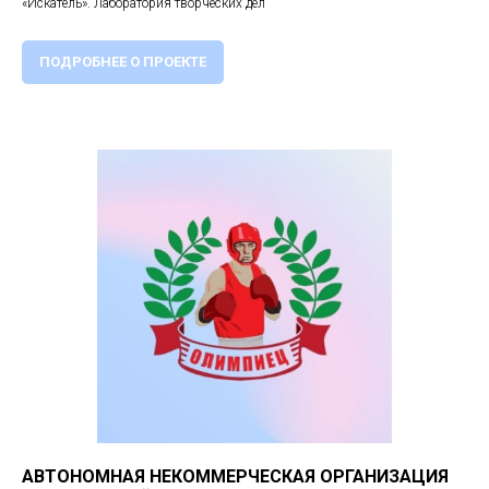
«Искатель». Лаборатория творческих дел
ПОДРОБНЕЕ О ПРОЕКТЕ
АВТОНОМНАЯ НЕКОММЕРЧЕСКАЯ ОРГАНИЗАЦИЯ