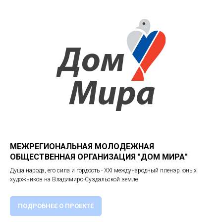
МЕЖРЕГИОНАЛЬНАЯ МОЛОДЕЖНАЯ
ОБЩЕСТВЕННАЯ ОРГАНИЗАЦИЯ "ДОМ МИРА"
Душа народа, его сила и гордость - XXI международный пленэр юных
художников на Владимиро-Суздальской земле
ПОДРОБНЕЕ О ПРОЕКТЕ