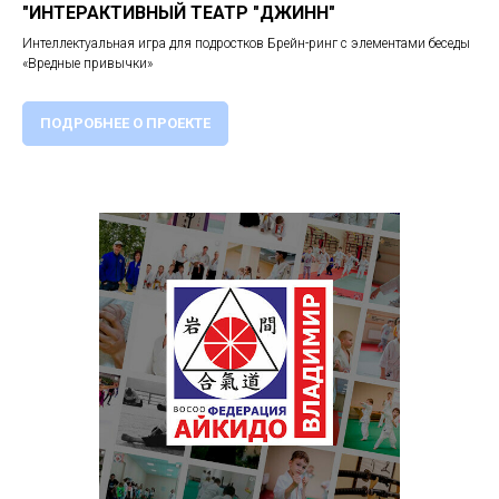
"ИНТЕРАКТИВНЫЙ ТЕАТР "ДЖИНН"
Интеллектуальная игра для подростков Брейн-ринг с элементами беседы
«Вредные привычки»
ПОДРОБНЕЕ О ПРОЕКТЕ