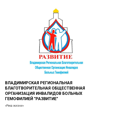
ВЛАДИМИРСКАЯ РЕГИОНАЛЬНАЯ
БЛАГОТВОРИТЕЛЬНАЯ ОБЩЕСТВЕННАЯ
ОРГАНИЗАЦИЯ ИНВАЛИДОВ БОЛЬНЫХ
ГЕМОФИЛИЕЙ "РАЗВИТИЕ"
«Река жизни»