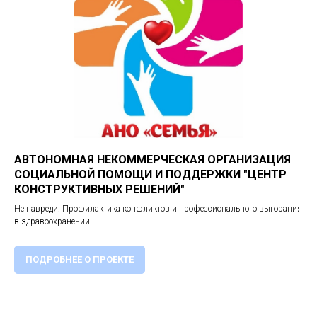
АВТОНОМНАЯ НЕКОММЕРЧЕСКАЯ ОРГАНИЗАЦИЯ
СОЦИАЛЬНОЙ ПОМОЩИ И ПОДДЕРЖКИ "ЦЕНТР
КОНСТРУКТИВНЫХ РЕШЕНИЙ"
Не навреди. Профилактика конфликтов и профессионального выгорания
в здравоохранении
ПОДРОБНЕЕ О ПРОЕКТЕ