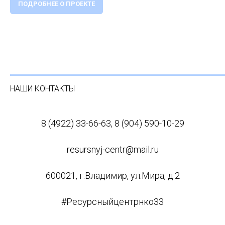
ПОДРОБНЕЕ О ПРОЕКТЕ
НАШИ КОНТАКТЫ
8 (4922) 33-66-63, 8 (904) 590-10-29
resursnyj-centr@mail.ru
600021, г.Владимир, ул.Мира, д.2
#Ресурсныйцентрнко33