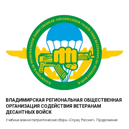
ВЛАДИМИРСКАЯ РЕГИОНАЛЬНАЯ ОБЩЕСТВЕННАЯ
ОРГАНИЗАЦИЯ СОДЕЙСТВИЯ ВЕТЕРАНАМ
ДЕСАНТНЫХ ВОЙСК
Учебные военно-патриотические сборы «Служу России!». Продолжение