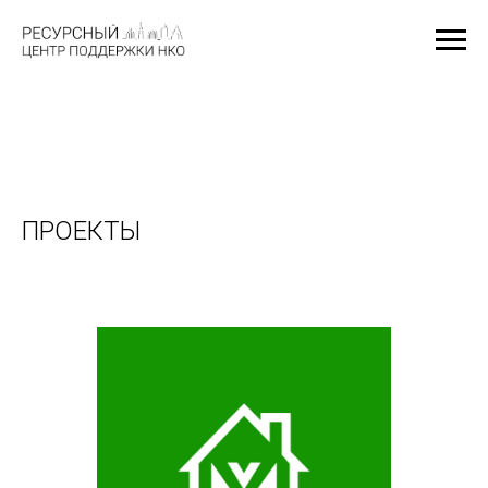
ПРОЕКТЫ