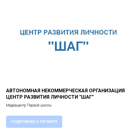
АВТОНОМНАЯ НЕКОММЕРЧЕСКАЯ ОРГАНИЗАЦИЯ
ЦЕНТР РАЗВИТИЯ ЛИЧНОСТИ "ШАГ"
Медиацентр Первой школы
ПОДРОБНЕЕ О ПРОЕКТЕ