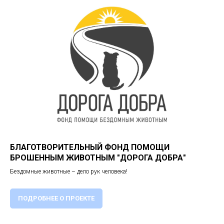
БЛАГОТВОРИТЕЛЬНЫЙ ФОНД ПОМОЩИ
БРОШЕННЫМ ЖИВОТНЫМ "ДОРОГА ДОБРА"
Бездомные животные – дело рук человека!
ПОДРОБНЕЕ О ПРОЕКТЕ