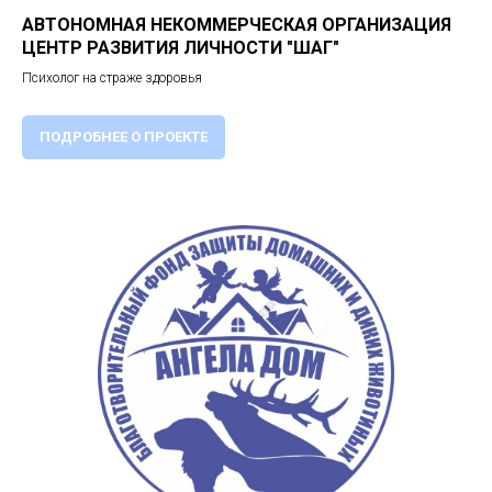
АВТОНОМНАЯ НЕКОММЕРЧЕСКАЯ ОРГАНИЗАЦИЯ
ЦЕНТР РАЗВИТИЯ ЛИЧНОСТИ "ШАГ"
Психолог на страже здоровья
ПОДРОБНЕЕ О ПРОЕКТЕ