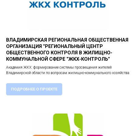
ВЛАДИМИРСКАЯ РЕГИОНАЛЬНАЯ ОБЩЕСТВЕННАЯ
ОРГАНИЗАЦИЯ "РЕГИОНАЛЬНЫЙ ЦЕНТР
ОБЩЕСТВЕННОГО КОНТРОЛЯ В ЖИЛИЩНО-
КОММУНАЛЬНОЙ СФЕРЕ "ЖКХ-КОНТРОЛЬ"
Академия ЖКХ: формирование системы просвещения жителей
Владимирской области по вопросам жилищно-коммунального хозяйства
ПОДРОБНЕЕ О ПРОЕКТЕ