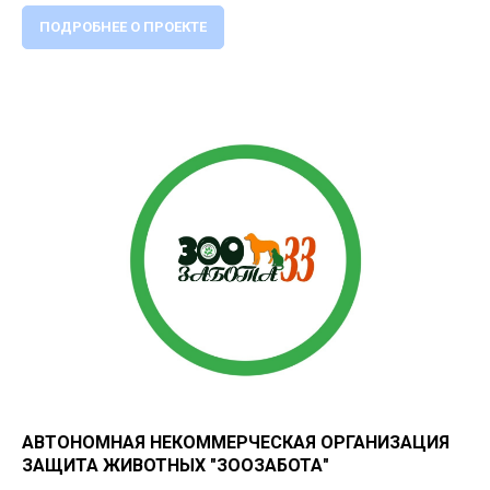
ПОДРОБНЕЕ О ПРОЕКТЕ
АВТОНОМНАЯ НЕКОММЕРЧЕСКАЯ ОРГАНИЗАЦИЯ
ЗАЩИТА ЖИВОТНЫХ "ЗООЗАБОТА"