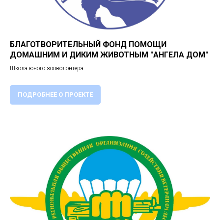
БЛАГОТВОРИТЕЛЬНЫЙ ФОНД ПОМОЩИ
ДОМАШНИМ И ДИКИМ ЖИВОТНЫМ "АНГЕЛА ДОМ"
Школа юного зооволонтера
ПОДРОБНЕЕ О ПРОЕКТЕ