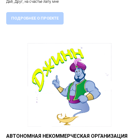
Дай, Друг, на счастье лапу мне
ПОДРОБНЕЕ О ПРОЕКТЕ
АВТОНОМНАЯ НЕКОММЕРЧЕСКАЯ ОРГАНИЗАЦИЯ