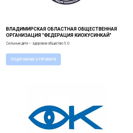
ВЛАДИМИРСКАЯ ОБЛАСТНАЯ ОБЩЕСТВЕННАЯ
ОРГАНИЗАЦИЯ "ФЕДЕРАЦИЯ КИОКУСИНКАЙ"
Сильные дети – здоровое общество 5.0
ПОДРОБНЕЕ О ПРОЕКТЕ