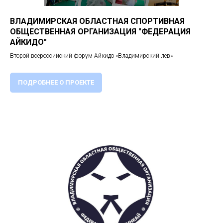
ВЛАДИМИРСКАЯ ОБЛАСТНАЯ СПОРТИВНАЯ
ОБЩЕСТВЕННАЯ ОРГАНИЗАЦИЯ "ФЕДЕРАЦИЯ
АЙКИДО"
Второй всероссийский форум Айкидо «Владимирский лев»
ПОДРОБНЕЕ О ПРОЕКТЕ