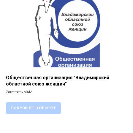
Общественная организация "Владимирский
областной союз женщин"
Занятость МАМ
ПОДРОБНЕЕ О ПРОЕКТЕ