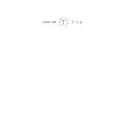
Tilda
Made on