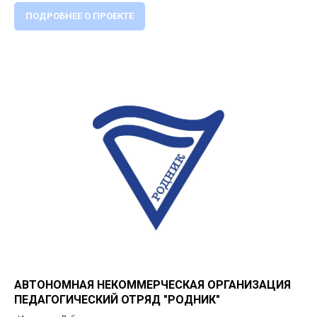
ПОДРОБНЕЕ О ПРОЕКТЕ
АВТОНОМНАЯ НЕКОММЕРЧЕСКАЯ ОРГАНИЗАЦИЯ
ПЕДАГОГИЧЕСКИЙ ОТРЯД "РОДНИК"