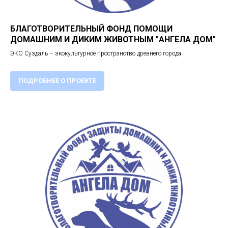
БЛАГОТВОРИТЕЛЬНЫЙ ФОНД ПОМОЩИ
ДОМАШНИМ И ДИКИМ ЖИВОТНЫМ "АНГЕЛА ДОМ"
ЭКО Суздаль – экокультурное пространство древнего города
ПОДРОБНЕЕ О ПРОЕКТЕ