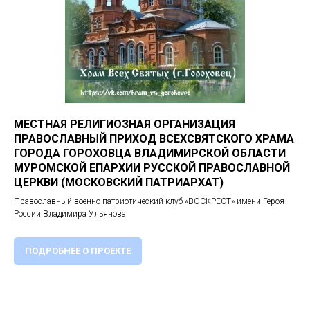
МЕСТНАЯ РЕЛИГИОЗНАЯ ОРГАНИЗАЦИЯ
ПРАВОСЛАВНЫЙ ПРИХОД ВСЕХСВЯТСКОГО ХРАМА
ГОРОДА ГОРОХОВЦА ВЛАДИМИРСКОЙ ОБЛАСТИ
МУРОМСКОЙ ЕПАРХИИ РУССКОЙ ПРАВОСЛАВНОЙ
ЦЕРКВИ (МОСКОВСКИЙ ПАТРИАРХАТ)
Православный военно-патриотический клуб «ВОСКРЕСТ» имени Героя
России Владимира Ульянова
ПОДРОБНЕЕ О ПРОЕКТЕ