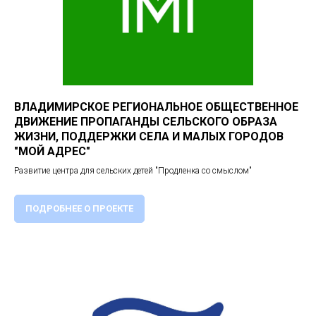
ВЛАДИМИРСКОЕ РЕГИОНАЛЬНОЕ ОБЩЕСТВЕННОЕ
ДВИЖЕНИЕ ПРОПАГАНДЫ СЕЛЬСКОГО ОБРАЗА
ЖИЗНИ, ПОДДЕРЖКИ СЕЛА И МАЛЫХ ГОРОДОВ
"МОЙ АДРЕС"
Развитие центра для сельских детей "Продленка со смыслом"
ПОДРОБНЕЕ О ПРОЕКТЕ