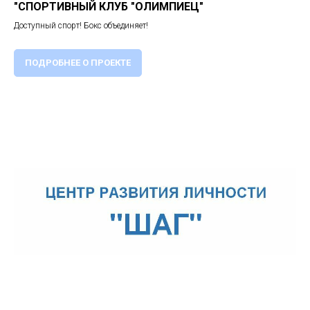
"СПОРТИВНЫЙ КЛУБ "ОЛИМПИЕЦ"
Доступный спорт! Бокс объединяет!
ПОДРОБНЕЕ О ПРОЕКТЕ