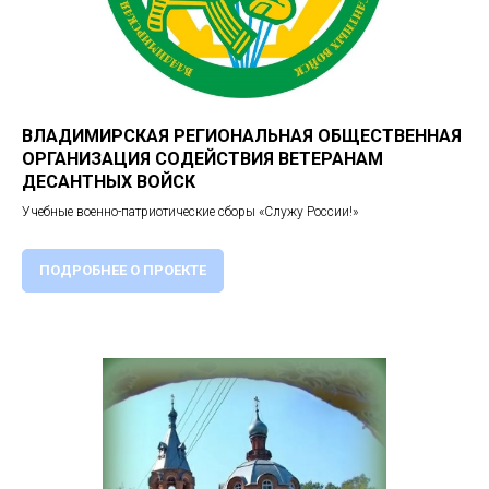
ВЛАДИМИРСКАЯ РЕГИОНАЛЬНАЯ ОБЩЕСТВЕННАЯ
ОРГАНИЗАЦИЯ СОДЕЙСТВИЯ ВЕТЕРАНАМ
ДЕСАНТНЫХ ВОЙСК
Учебные военно-патриотические сборы «Служу России!»
ПОДРОБНЕЕ О ПРОЕКТЕ