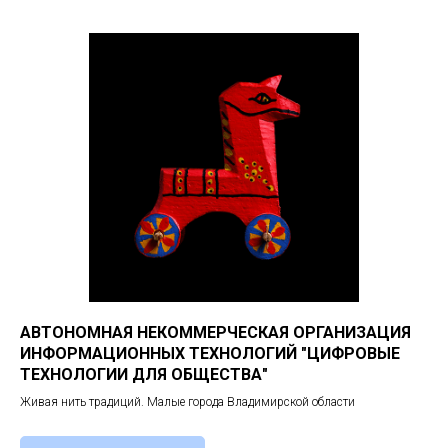
АВТОНОМНАЯ НЕКОММЕРЧЕСКАЯ ОРГАНИЗАЦИЯ
ИНФОРМАЦИОННЫХ ТЕХНОЛОГИЙ "ЦИФРОВЫЕ
ТЕХНОЛОГИИ ДЛЯ ОБЩЕСТВА"
Живая нить традиций. Малые города Владимирской области