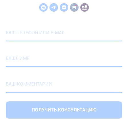
ВАШ ТЕЛЕФОН ИЛИ E-MAIL
ВАШЕ ИМЯ
ВАШ КОММЕНТАРИЙ
ПОЛУЧИТЬ КОНСУЛЬТАЦИЮ