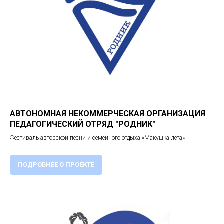
АВТОНОМНАЯ НЕКОММЕРЧЕСКАЯ ОРГАНИЗАЦИЯ
ПЕДАГОГИЧЕСКИЙ ОТРЯД "РОДНИК"
Фестиваль авторской песни и семейного отдыха «Макушка лета»
ПОДРОБНЕЕ О ПРОЕКТЕ