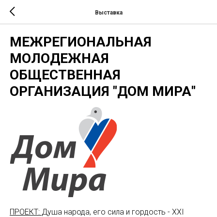
Выставка
МЕЖРЕГИОНАЛЬНАЯ
МОЛОДЕЖНАЯ
ОБЩЕСТВЕННАЯ
ОРГАНИЗАЦИЯ "ДОМ МИРА"
ПРОЕКТ:
Душа народа, его сила и гордость - XXI