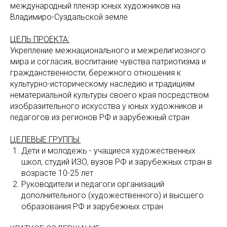
международный пленэр юных художников на
Владимиро-Суздальской земле
ЦЕЛЬ ПРОЕКТА:
Укрепление межнационального и межрелигиозного
мира и согласия, воспитание чувства патриотизма и
гражданственности, бережного отношения к
культурно-историческому наследию и традициям
нематериальной культуры своего края посредством
изобразительного искусства у юных художников и
педагогов из регионов РФ и зарубежный стран
ЦЕЛЕВЫЕ ГРУППЫ:
Дети и молодежь - учащиеся художественных
школ, студий ИЗО, вузов РФ и зарубежных стран в
возрасте 10-25 лет
Руководители и педагоги организаций
дополнительного (художественного) и высшего
образования РФ и зарубежных стран