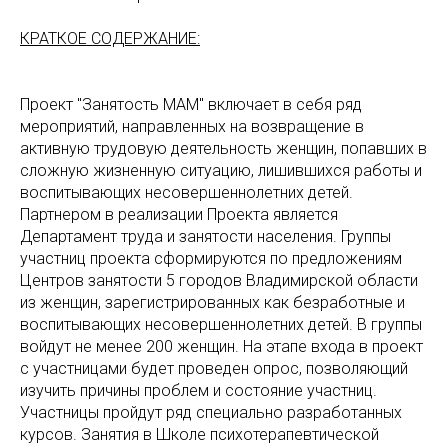
КРАТКОЕ СОДЕРЖАНИЕ:
Проект "Занятость МАМ" включает в себя ряд
мероприятий, направленных на возвращение в
активную трудовую деятельность женщин, попавших в
сложную жизненную ситуацию, лишившихся работы и
воспитывающих несовершеннолетних детей.
Партнером в реализации Проекта является
Департамент труда и занятости населения. Группы
участниц проекта сформируются по предложениям
Центров занятости 5 городов Владимирской области
из женщин, зарегистрированных как безработные и
воспитывающих несовершеннолетних детей. В группы
войдут не менее 200 женщин. На этапе входа в проект
с участницами будет проведен опрос, позволяющий
изучить причины проблем и состояние участниц.
Участницы пройдут ряд специально разработанных
курсов. Занятия в Школе психотерапевтической