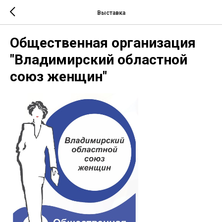
Выставка
Общественная организация
"Владимирский областной
союз женщин"