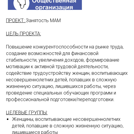
ПРОЕКТ:
Занятость МАМ
ЦЕЛЬ ПРОЕКТА:
Повышение конкурентоспособности на рынке труда,
создание возможностей для финансовой
стабильности, увеличения доходов, формирование
мотивации к активной трудовой деятельности,
содействие трудоустройству женщин, воспитывающих
несовершеннолетних детей, попавших в сложную
жизненную ситуацию, лишившихся работы, через
проведение специальных обучающих программ и
профессиональной подготовки/переподготовки.
ЦЕЛЕВЫЕ ГРУППЫ:
Женщины, воспитывающие несовершеннолетних
детей, попавшие в сложную жизненную ситуацию,
лишившиеся работы