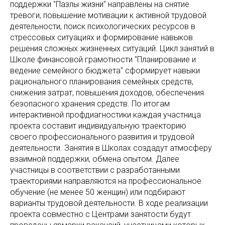
поддержки "Пазлы жизни" направлены на снятие
тревоги, повышение мотивации к активной трудовой
деятельности, поиск психологических ресурсов в
стрессовых ситуациях и формирование навыков
решения сложных жизненных ситуаций. Цикл занятий в
Школе финансовой грамотности "Планирование и
ведение семейного бюджета" сформирует навыки
рационального планирования семейных средств,
снижения затрат, повышения доходов, обеспечения
безопасного хранения средств. По итогам
интерактивной профдиагностики каждая участница
проекта составит индивидуальную траекторию
своего профессионального развития и трудовой
деятельности. Занятия в Школах создадут атмосферу
взаимной поддержки, обмена опытом. Далее
участницы в соответствии с разработанными
траекториями направляются на профессиональное
обучение (не менее 50 женщин) или подбирают
варианты трудовой деятельности. В ходе реализации
проекта совместно с Центрами занятости будут