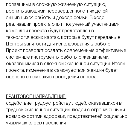
попавшими в сложную жизненную ситуацию,
воспитывающими несовершеннолетних детей,
лишившихся работы и дохода семьи. В ходе
реализации проекта опыт, полученный участницами,
командой проекта будут представлен в
технологических картах, которые будут переданы в
Центры занятости для использования в работе.
Проект позволит создать современные эффективные
системные инструменты работы с женщинами,
оказавшимися в сложной жизненной ситуации. Итоги
проекта, изменения в самочувствии женщин будет
оценено с помощью проведения опроса.
ГРАНТОВОЕ НАПРАВЛЕНИЕ:
содействие трудоустройству людей, оказавшихся в
трудной жизненной ситуации, людей с ограниченными
возможностями здоровья, представителей социально
уязвимых слоев населения