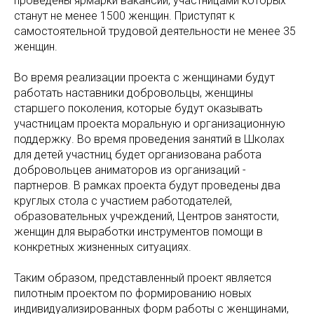
проведены ярмарки вакансий, участницами которых
станут не менее 1500 женщин. Приступят к
самостоятельной трудовой деятельности не менее 35
женщин.
Во время реализации проекта с женщинами будут
работать наставники добровольцы, женщины
старшего поколения, которые будут оказывать
участницам проекта моральную и организационную
поддержку. Во время проведения занятий в Школах
для детей участниц будет организована работа
добровольцев аниматоров из организаций -
партнеров. В рамках проекта будут проведены два
круглых стола с участием работодателей,
образовательных учреждений, Центров занятости,
женщин для выработки инструментов помощи в
конкретных жизненных ситуациях.
Таким образом, представленный проект является
пилотным проектом по формированию новых
индивидуализированных форм работы с женщинами,