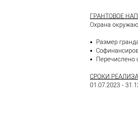
ГРАНТОВОЕ НАП
Охрана окружаю
Размер гранда
Софинансирова
Перечислено ф
СРОКИ РЕАЛИЗА
01.07.2023 - 31.