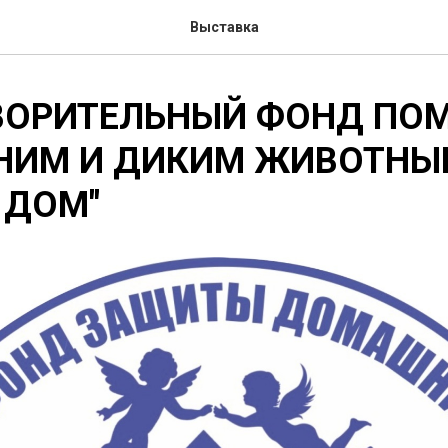
Выставка
ВОРИТЕЛЬНЫЙ ФОНД ПО
ИМ И ДИКИМ ЖИВОТНЫ
 ДОМ"