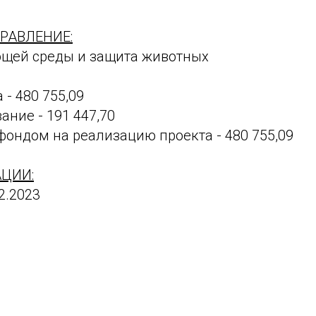
РАВЛЕНИЕ:
щей среды и защита животных
 - 480 755,09
ние - 191 447,70
ондом на реализацию проекта - 480 755,09
ЦИИ:
12.2023