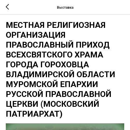
Выставка
МЕСТНАЯ РЕЛИГИОЗНАЯ
ОРГАНИЗАЦИЯ
ПРАВОСЛАВНЫЙ ПРИХОД
ВСЕХСВЯТСКОГО ХРАМА
ГОРОДА ГОРОХОВЦА
ВЛАДИМИРСКОЙ ОБЛАСТИ
МУРОМСКОЙ ЕПАРХИИ
РУССКОЙ ПРАВОСЛАВНОЙ
ЦЕРКВИ (МОСКОВСКИЙ
ПАТРИАРХАТ)