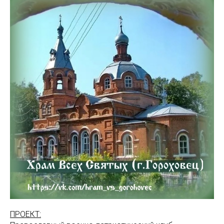
ПРОЕКТ: