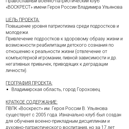
Православный военно-патриотический клуб
«ВОСКРЕСТ» имени Героя России Владимира Ульянова
ЦЕЛЬ ПРОЕКТА:
Повышение уровня патриотизма среди подростков и
молодежи.
Привлечение подростков к здоровому образу жизни и
возможности реабилитации детского сознания по
отношению к реальности жизни (отвлечение от
компьютерной игромании, пивной зависимости и др.
негативных привычек, приводящих к деградации
личности).
ГЕОГРАФИЯ ПРОЕКТА:
Владимирская область, город Гороховец
КРАТКОЕ СОДЕРЖАНИЕ:
ПВПК «Воскрест» им. Героя России В. Ульянова
существует с 2005 года. Изначально клуб был создан
для обучения военно-прикладным дисциплинам и
духовно-патриотического воспитания, но за 17 лет