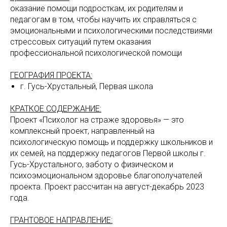
оказание помощи подросткам, их родителям и
педагогам в том, чтобы научить их справляться с
эмоциональными и психологическими последствиями
стрессовых ситуаций путем оказания
профессиональной психологической помощи
ГЕОГРАФИЯ ПРОЕКТА:
г. Гусь-Хрустальный, Первая школа
КРАТКОЕ СОДЕРЖАНИЕ:
Проект «Психолог на страже здоровья» — это
комплексный проект, направленный на
психологическую помощь и поддержку школьников и
их семей, на поддержку педагогов Первой школы г.
Гусь-Хрустального, заботу о физическом и
психоэмоциональном здоровье благополучателей
проекта. Проект рассчитан на август-декабрь 2023
года.
ГРАНТОВОЕ НАПРАВЛЕНИЕ: