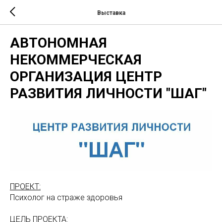
Выставка
АВТОНОМНАЯ
НЕКОММЕРЧЕСКАЯ
ОРГАНИЗАЦИЯ ЦЕНТР
РАЗВИТИЯ ЛИЧНОСТИ "ШАГ"
ПРОЕКТ:
Психолог на страже здоровья
ЦЕЛЬ ПРОЕКТА: