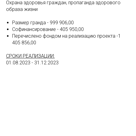
Охрана здоровья граждан, пропаганда здорового
образа жизни
Размер гранда - 999 906,00
Софинансирование - 405 950,00
Перечислено фондом на реализацию проекта -1
405 856,00
СРОКИ РЕАЛИЗАЦИИ:
01.08.2023 - 31.12.2023
Tilda
Made on