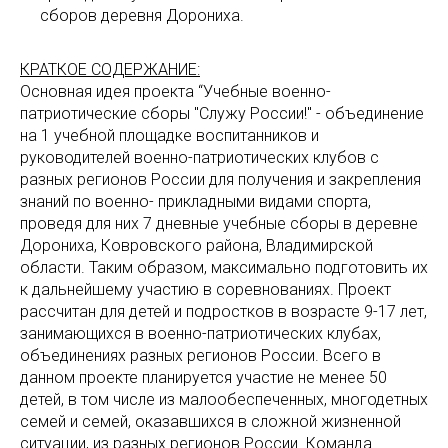
сборов деревня Дорониха.
КРАТКОЕ СОДЕРЖАНИЕ:
Основная идея проекта “Учебные военно-
патриотические сборы "Служу России!" - объединение
на 1 учебной площадке воспитанников и
руководителей военно-патриотических клубов с
разных регионов России для получения и закрепления
знаний по военно- прикладными видами спорта,
проведя для них 7 дневные учебные сборы в деревне
Дорониха, Ковровского района, Владимирской
области. Таким образом, максимально подготовить их
к дальнейшему участию в соревнованиях. Проект
рассчитан для детей и подростков в возрасте 9-17 лет,
занимающихся в военно-патриотических клубах,
объединениях разных регионов России. Всего в
данном проекте планируется участие не менее 50
детей, в том числе из малообеспеченных, многодетных
семей и семей, оказавшихся в сложной жизненной
ситуации, из разных регионов России. Команда