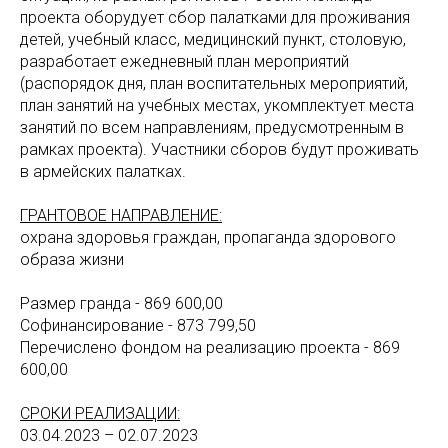
проекта оборудует сбор палатками для проживания
детей, учебный класс, медицинский пункт, столовую,
разработает ежедневный план мероприятий
(распорядок дня, план воспитательных мероприятий,
план занятий на учебных местах, укомплектует места
занятий по всем направлениям, предусмотренным в
рамках проекта). Участники сборов будут проживать
в армейских палатках.
ГРАНТОВОЕ НАПРАВЛЕНИЕ:
охрана здоровья граждан, пропаганда здорового
образа жизни
Размер гранда - 869 600,00
Софинансирование - 873 799,50
Перечислено фондом на реализацию проекта - 869
600,00
СРОКИ РЕАЛИЗАЦИИ:
03.04.2023 – 02.07.2023