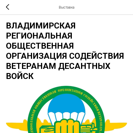
Выставка
ВЛАДИМИРСКАЯ
РЕГИОНАЛЬНАЯ
ОБЩЕСТВЕННАЯ
ОРГАНИЗАЦИЯ СОДЕЙСТВИЯ
ВЕТЕРАНАМ ДЕСАНТНЫХ
ВОЙСК