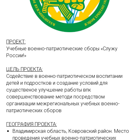
ПРОЕКТ:
Учебные военно-патриотические сборы «Служу
России!»
ЦЕЛЬ ПРОЕКТА:
Содействие в военно-патриотическом воспитании
детей и подростков и создание условий для
существеное улучшение работы впк
совершенствование методи посредством
организации межрегиональных учебных военно-
патриотических сборов
ГЕОГРАФИЯ ПРОЕКТА:
Владимирская область, Ковровский район. Место
проведения учебных военно-патриотических