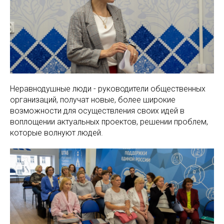
Неравнодушные люди - руководители общественных
организаций, получат новые, более широкие
возможности для осуществления своих идей в
воплощении актуальных проектов, решении проблем,
которые волнуют людей.