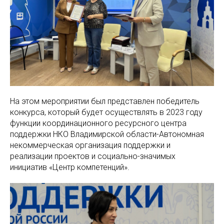
На этом мероприятии был представлен победитель
конкурса, который будет осуществлять в 2023 году
функции координационного ресурсного центра
поддержки НКО Владимирской области-Автономная
некоммерческая организация поддержки и
реализации проектов и социально-значимых
инициатив «Центр компетенций».