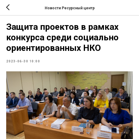
Новости Ресурсный центр
Защита проектов в рамках
конкурса среди социально
ориентированных НКО
2023-06-30 10:00