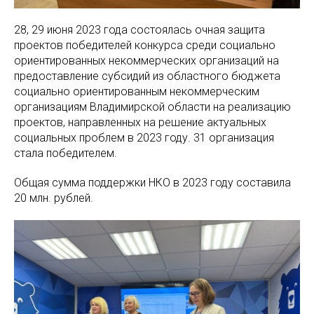
28, 29 июня 2023 года состоялась очная защита
проектов победителей конкурса среди социально
ориентированных некоммерческих организаций на
предоставление субсидий из областного бюджета
социально ориентированным некоммерческим
организациям Владимирской области на реализацию
проектов, направленных на решение актуальных
социальных проблем в 2023 году. 31 организация
стала победителем.
Общая сумма поддержки НКО в 2023 году составила
20 млн. рублей.