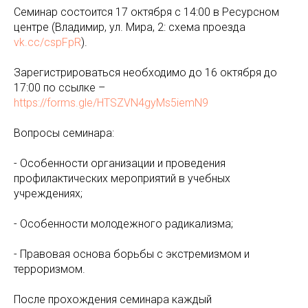
Семинар состоится 17 октября с 14:00 в Ресурсном
центре (Владимир, ул. Мира, 2: схема проезда
vk.cc/cspFpR
).
Зарегистрироваться необходимо до 16 октября до
17:00 по ссылке –
https://forms.gle/HTSZVN4gyMs5iemN9
Вопросы семинара:
- Особенности организации и проведения
профилактических мероприятий в учебных
учреждениях;
- ⁠Особенности молодежного радикализма;
- ⁠Правовая основа борьбы с экстремизмом и
терроризмом.
После прохождения семинара каждый