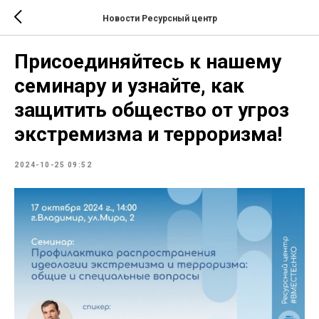
Новости Ресурсный центр
Присоединяйтесь к нашему
семинару и узнайте, как
защитить общество от угроз
экстремизма и терроризма!
2024-10-25 09:52