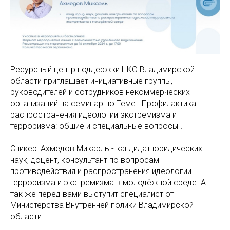
Ресурсный центр поддержки НКО Владимирской
области приглашает инициативные группы,
руководителей и сотрудников некоммерческих
организаций на семинар по Теме: "Профилактика
распространения идеологии экстремизма и
терроризма: общие и специальные вопросы".
Спикер: Ахмедов Микаэль - кандидат юридических
наук, доцент, консультант по вопросам
противодействия и распространения идеологии
терроризма и экстремизма в молодёжной среде. А
так же перед вами выступит специалист от
Министерства Внутренней полики Владимирской
области.