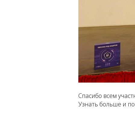
Спасибо всем участ
Узнать больше и по