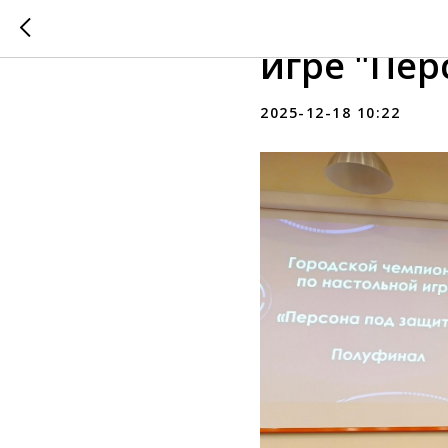
Завершил
игре "Пер
2025-12-18 10:22