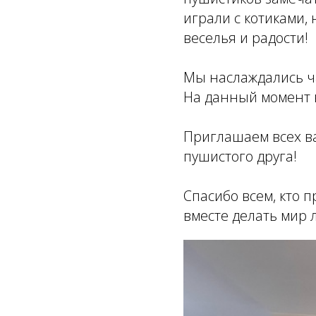
играли с котиками,
веселья и радости!
Мы наслаждались ч
На данный момент в
Приглашаем всех ва
пушистого друга!
Спасибо всем, кто 
вместе делать мир