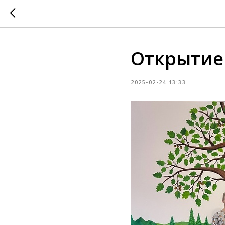
Открытие
2025-02-24 13:33