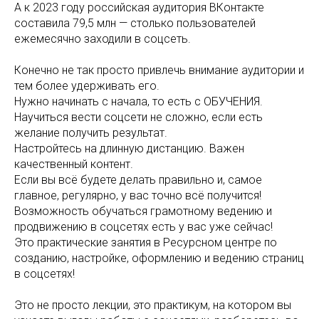
А к 2023 году российская аудитория ВКонтакте
составила 79,5 млн — столько пользователей
ежемесячно заходили в соцсеть.
Конечно не так просто привлечь внимание аудитории и
тем более удерживать его.
Нужно начинать с начала, то есть с ОБУЧЕНИЯ.
Научиться вести соцсети не сложно, если есть
желание получить результат.
Настройтесь на длинную дистанцию. Важен
качественный контент.
Если вы всё будете делать правильно и, самое
главное, регулярно, у вас точно всё получится!
Возможность обучаться грамотному ведению и
продвижению в соцсетях есть у вас уже сейчас!
Это практические занятия в Ресурсном центре по
созданию, настройке, оформлению и ведению страниц
в соцсетях!
Это не просто лекции, это практикум, на котором вы