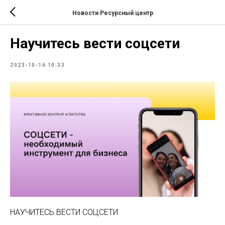
Новости Ресурсный центр
Научитесь вести соцсети
2023-10-16 10:33
НАУЧИТЕСЬ ВЕСТИ СОЦСЕТИ