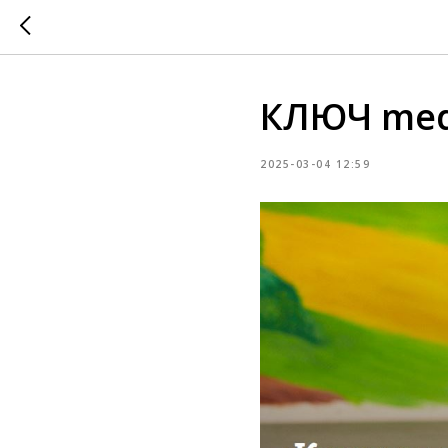
КЛЮЧ med
2025-03-04 12:59