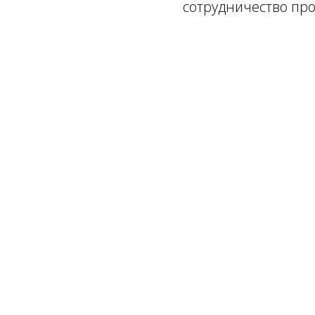
сотрудничество про