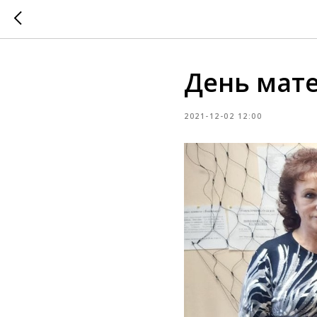
День мате
2021-12-02 12:00