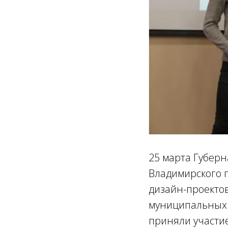
25 марта Губерн
Владимирского г
дизайн-проекто
муниципальных 
приняли участие