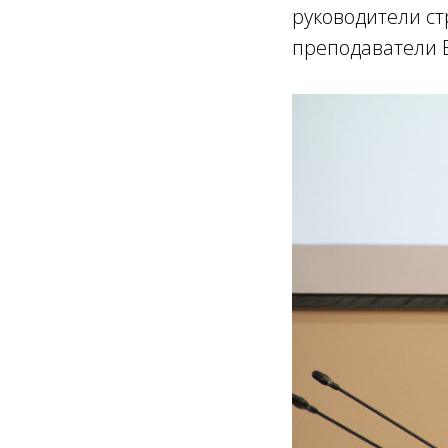
руководители с
преподаватели 