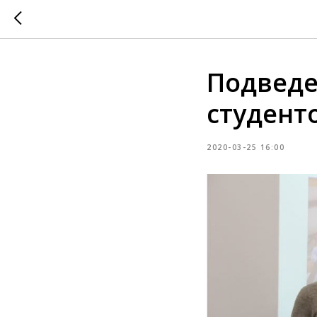
Подведе
студент
2020-03-25 16:00