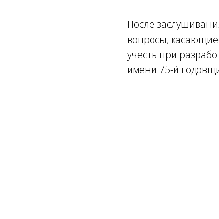
После заслушивани
вопросы, касающие
учесть при разрабо
имени 75-й годовщи