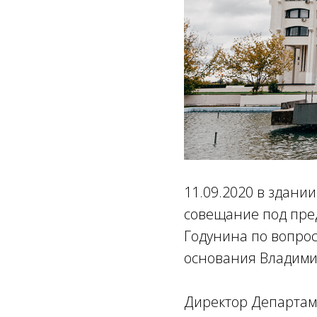
11.09.2020 в здани
совещание под пред
Годунина по вопрос
основания Владимир
Директор Департам