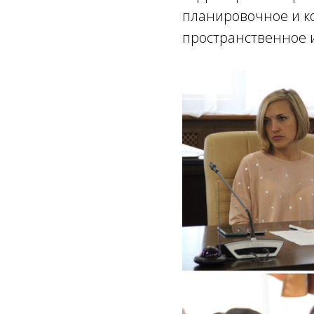
планировочное и к
пространственное 