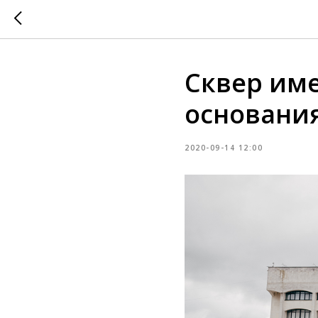
Сквер име
основани
2020-09-14 12:00