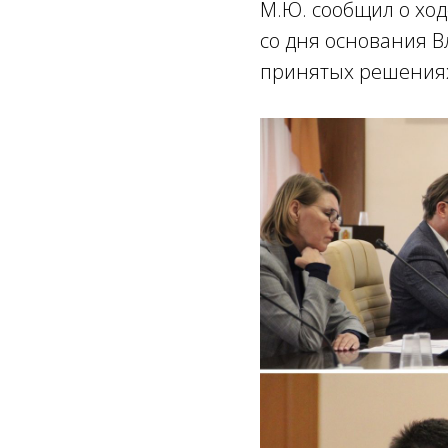
М.Ю. сообщил о ход
со дня основания В
принятых решения