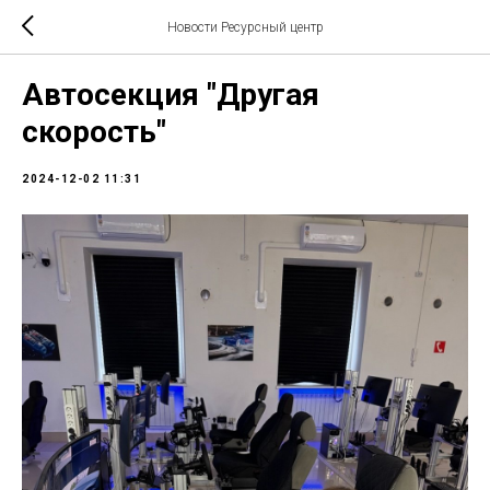
Новости Ресурсный центр
Автосекция "Другая
скорость"
2024-12-02 11:31