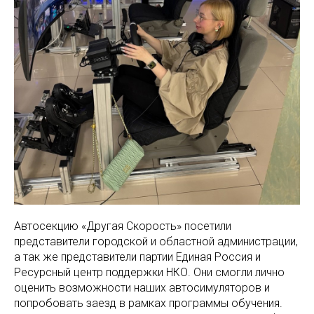
Автосекцию «Другая Скорость» посетили
представители городской и областной администрации,
а так же представители партии Единая Россия и
Ресурсный центр поддержки НКО. Они смогли лично
оценить возможности наших автосимуляторов и
попробовать заезд в рамках программы обучения.