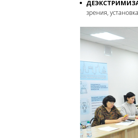
ДЕЭКСТРИМИЗ
зрения, установка