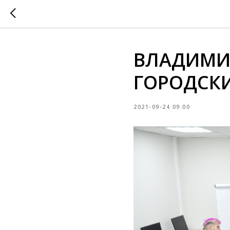
ВЛАДИМИ
ГОРОДСКИ
2021-09-24 09:00