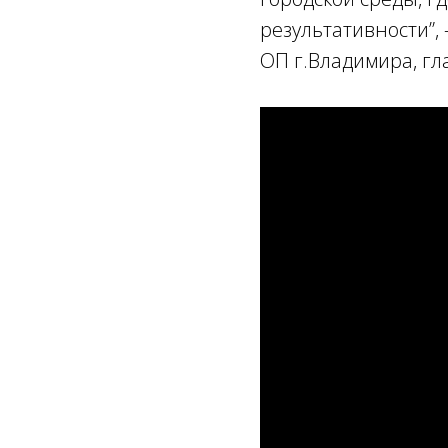
результативности”,
ОП г.Владимира, гл