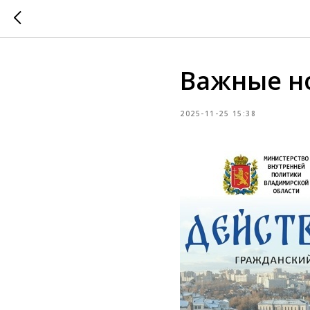
Важные н
2025-11-25 15:38