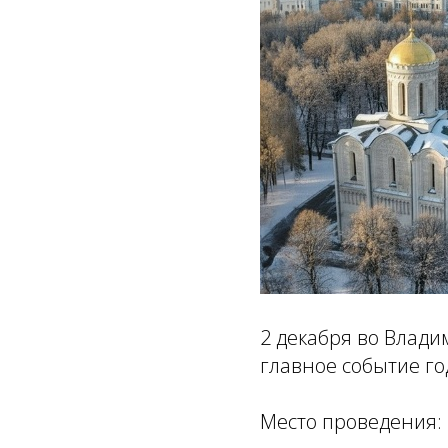
2 декабря во Влад
главное событие го
Место проведения: г