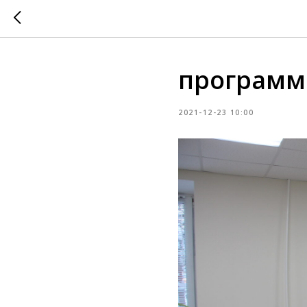
программа
2021-12-23 10:00