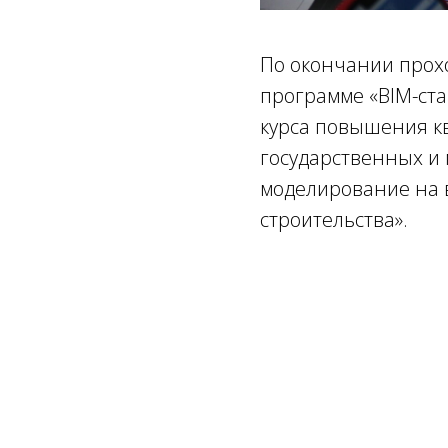
По окончании прох
программе «BIM-ста
курса повышения к
государственных и
моделирование на в
строительства».