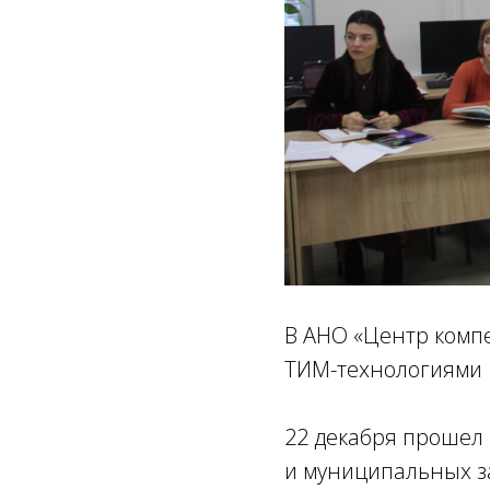
В АНО «Центр компе
ТИМ-технологиями
22 декабря прошел 
и муниципальных з