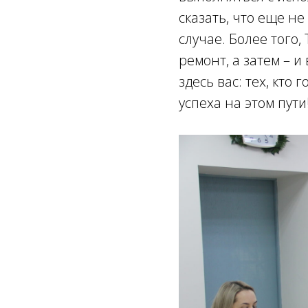
сказать, что еще не
случае. Более того
ремонт, а затем – и
здесь вас: тех, кто
успеха на этом пути