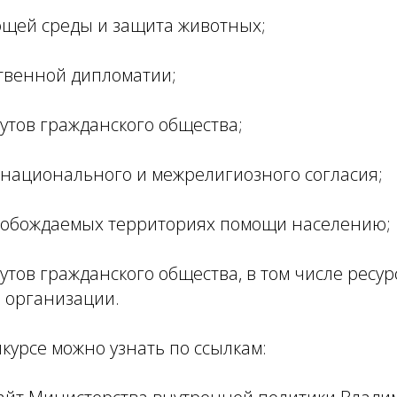
щей среды и защита животных;
твенной дипломатии;
утов гражданского общества;
национального и межрелигиозного согласия;
вобождаемых территориях помощи населению;
утов гражданского общества, в том числе ресу
 организации.
курсе можно узнать по ссылкам: