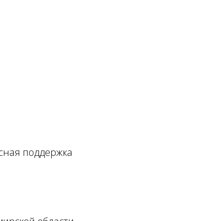
рсная поддержка