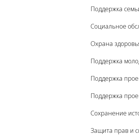
Поддержка семьи
Социальное обс
Охрана здоровья
Поддержка моло
Поддержка проек
Поддержка проек
Сохранение ист
Защита прав и с