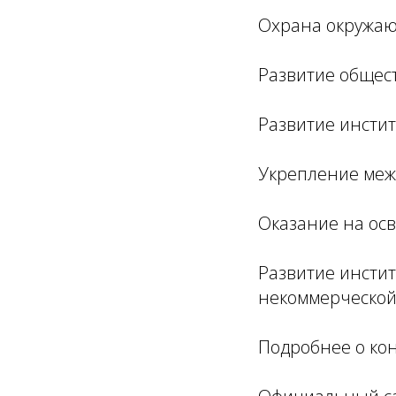
Охрана окружаю
Развитие общес
Развитие инстит
Укрепление меж
Оказание на ос
Развитие инстит
некоммерческой
Подробнее о кон