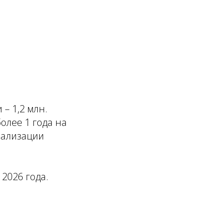
– 1,2 млн.
олее 1 года на
еализации
2026 года.