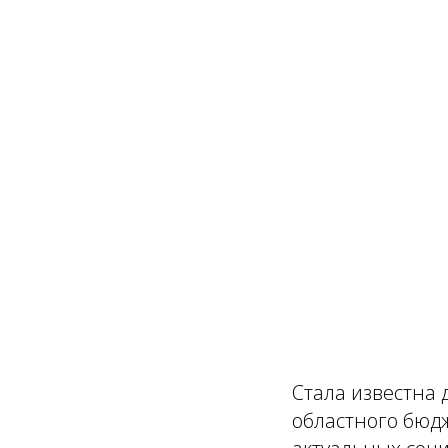
Стала известна 
областного бюд