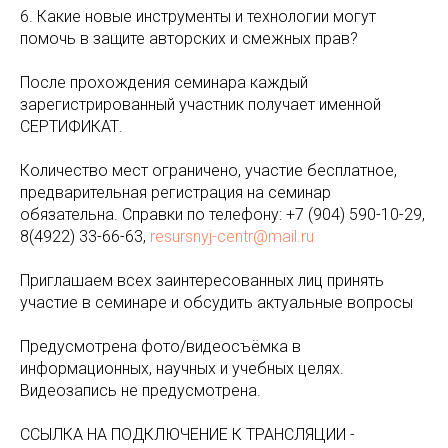
6. Какие новые инструменты и технологии могут
помочь в защите авторских и смежных прав?
После прохождения семинара каждый
зарегистрированный участник получает именной
СЕРТИФИКАТ.
Количество мест ограничено, участие бесплатное,
предварительная регистрация на семинар
обязательна. Справки по телефону: +7 (904) 590-10-29,
8(4922) 33-66-63,
resursnyj-centr@mail.ru
Приглашаем всех заинтересованных лиц принять
участие в семинаре и обсудить актуальные вопросы
Предусмотрена фото/видеосъёмка в
информационных, научных и учебных целях.
Видеозапись не предусмотрена.
ССЫЛКА НА ПОДКЛЮЧЕНИЕ К ТРАНСЛЯЦИИ -