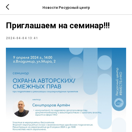
Новости Ресурсный центр
Приглашаем на семинар!!!
2024-04-04 13:41