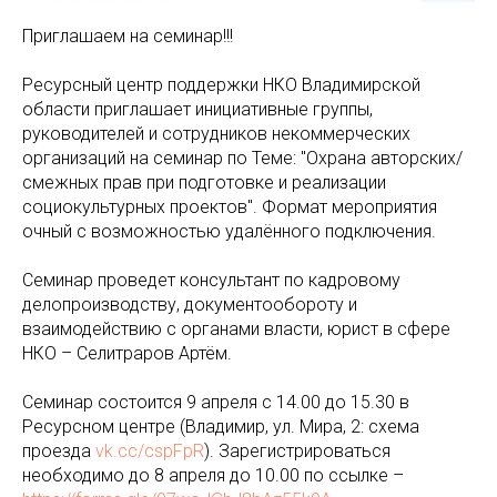
Приглашаем на семинар!!!
Ресурсный центр поддержки НКО Владимирской
области приглашает инициативные группы,
руководителей и сотрудников некоммерческих
организаций на семинар по Теме: "Охрана авторских/
смежных прав при подготовке и реализации
социокультурных проектов". Формат мероприятия
очный с возможностью удалённого подключения.
Семинар проведет консультант по кадровому
делопроизводству, документообороту и
взаимодействию с органами власти, юрист в сфере
НКО – Селитраров Артём.
Семинар состоится 9 апреля с 14.00 до 15.30 в
Ресурсном центре (Владимир, ул. Мира, 2: схема
проезда
vk.cc/cspFpR
). Зарегистрироваться
необходимо до 8 апреля до 10.00 по ссылке –