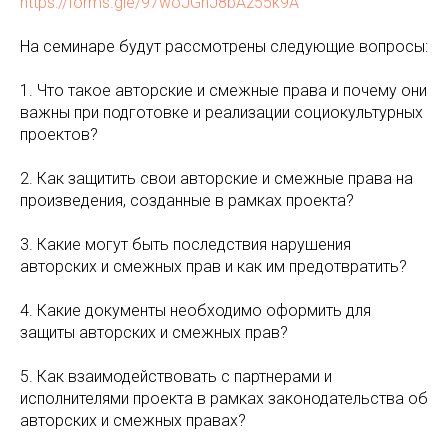
https://forms.gle/97woJGhJ8bAz55k9A
На семинаре будут рассмотрены следующие вопросы:
1. Что такое авторские и смежные права и почему они
важны при подготовке и реализации социокультурных
проектов?
2. Как защитить свои авторские и смежные права на
произведения, созданные в рамках проекта?
3. Какие могут быть последствия нарушения
авторских и смежных прав и как им предотвратить?
4. Какие документы необходимо оформить для
защиты авторских и смежных прав?
5. Как взаимодействовать с партнерами и
исполнителями проекта в рамках законодательства об
авторских и смежных правах?