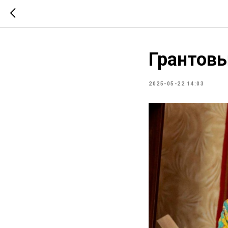
Грантовы
2025-05-22 14:03