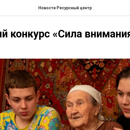
Новости Ресурсный центр
й конкурс «Сила внимани