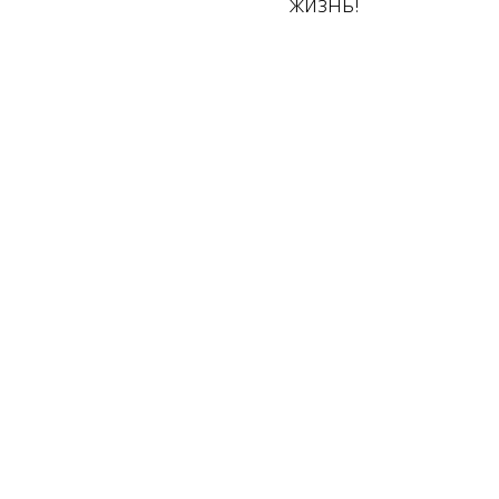
жизнь!