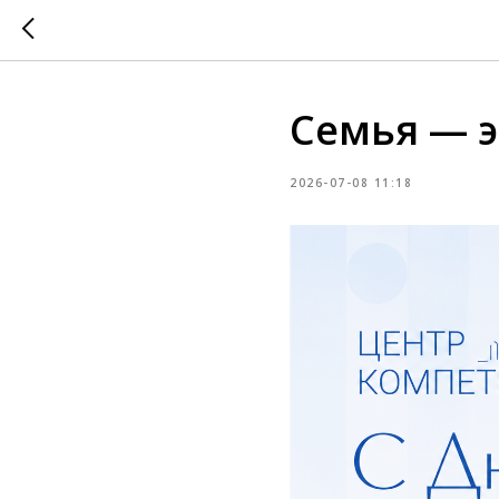
Семья — э
2026-07-08 11:18