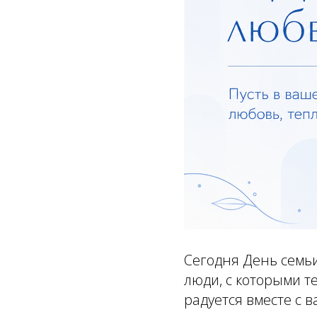
Сегодня День семьи
люди, с которыми т
радуется вместе с в