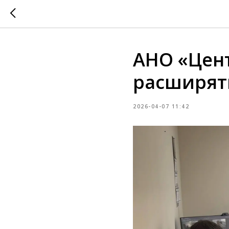
АНО «Цен
расширят
2026-04-07 11:42