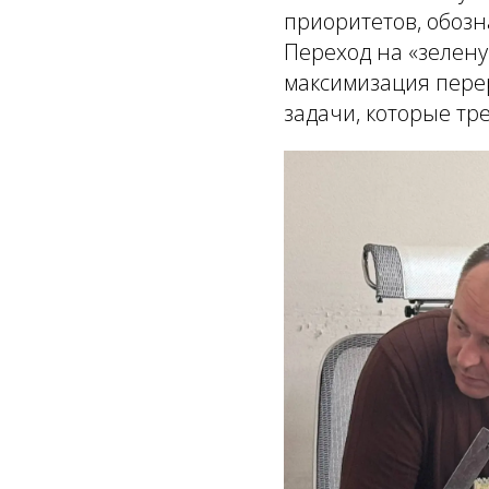
приоритетов, обоз
Переход на «зелену
максимизация пере
задачи, которые тр