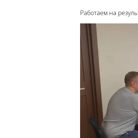
Работаем на резуль