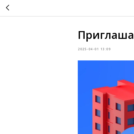
Приглаша
2025-04-01 13:09