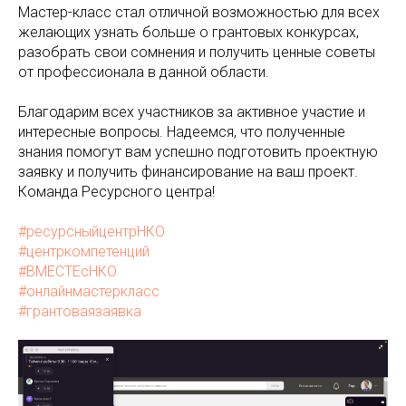
Мастер-класс стал отличной возможностью для всех
желающих узнать больше о грантовых конкурсах,
разобрать свои сомнения и получить ценные советы
от профессионала в данной области.
Благодарим всех участников за активное участие и
интересные вопросы. Надеемся, что полученные
знания помогут вам успешно подготовить проектную
заявку и получить финансирование на ваш проект.
Команда Ресурсного центра!
#ресурсныйцентрНКО
#центркомпетенций
#ВМЕСТЕсНКО
#онлайнмастеркласс
#грантоваязаявка