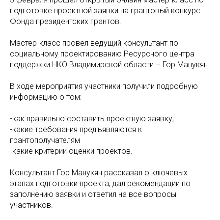
подготовке проектной заявки на грантовый конкурс
Фонда президентских грантов.
Мастер-класс провел ведущий консультант по
социальному проектированию Ресурсного центра
поддержки НКО Владимирской области – Гор Манукян.
В ходе мероприятия участники получили подробную
информацию о том:
-как правильно составить проектную заявку,
-какие требования предъявляются к
грантополучателям
-какие критерии оценки проектов.
Консультант Гор Манукян рассказал о ключевых
этапах подготовки проекта, дал рекомендации по
заполнению заявки и ответил на все вопросы
участников.