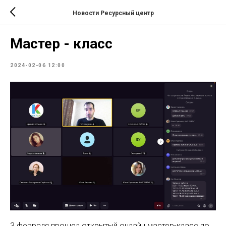
Новости Ресурсный центр
Мастер - класс
2024-02-06 12:00
3 февраля прошел открытый онлайн мастер-класс по