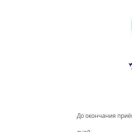
До окончания приём