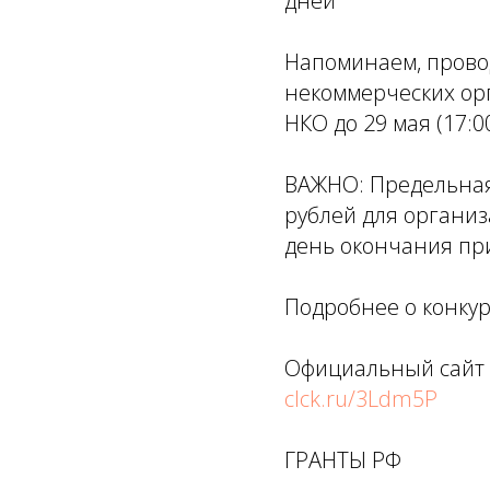
дней
Напоминаем, прово
некоммерческих ор
НКО до 29 мая (17:
ВАЖНО: Предельная 
рублей для организ
день окончания при
Подробнее о конкур
Официальный сайт 
clck.ru/3Ldm5P
ГРАНТЫ РФ