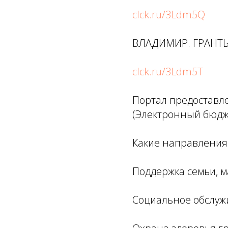
clck.ru/3Ldm5Q
ВЛАДИМИР. ГРАНТЫ
clck.ru/3Ldm5T
Портал предоставл
(Электронный бюдж
Какие направления 
Поддержка семьи, м
Социальное обслуж