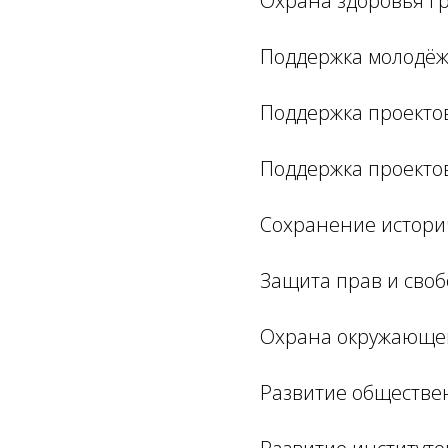
Охрана здоровья гр
Поддержка молодёж
Поддержка проектов
Поддержка проектов 
Сохранение истори
Защита прав и своб
Охрана окружающей
Развитие обществе