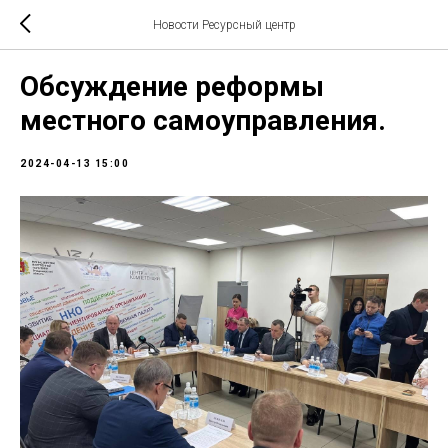
Новости Ресурсный центр
Обсуждение реформы
местного самоуправления.
2024-04-13 15:00