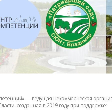
петенций» — ведущая некоммерческая органи
ласти, созданная в 2019 году при поддержке: