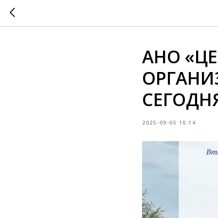
АНО «Ц
ОРГАНИ
СЕГОДНЯ
2025-09-05 10:14