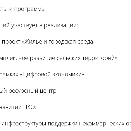
ты и программы
ий участвует в реализации:
проект «Жильё и городская среда»
мплексное развитие сельских территорий»
 рамках «Цифровой экономики»
ый ресурсный центр
азвитии НКО:
 инфраструктуры поддержки некоммерческих о