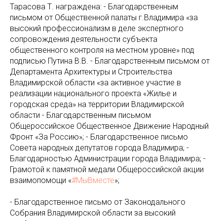
Тарасова Т. награждена: - Благодарственным
письмом от Общественной палаты г.Владимира «за
высокий профессионализм в деле экспертного
сопровождения деятельности субъекта
общественного контроля на местном уровне» под
подписью Путина В.В. - Благодарственным письмом от
Департамента Архитектуры и Строительства
Владимирской области «за активное участие в
реализации национального проекта «Жилье и
городская среда» на территории Владимирской
области - Благодарственным письмом
Общероссийское Общественное Движение Народный
Фронт «За Россию»; - Благодарственное письмо
Совета народных депутатов города Владимира; -
Благодарностью Администрации города Владимира; -
Грамотой к памятной медали Общероссийской акции
взаимопомощи «
#МыВместе
»;
- Благодарственное письмо от Законодального
Собрания Владимирской области за высокий