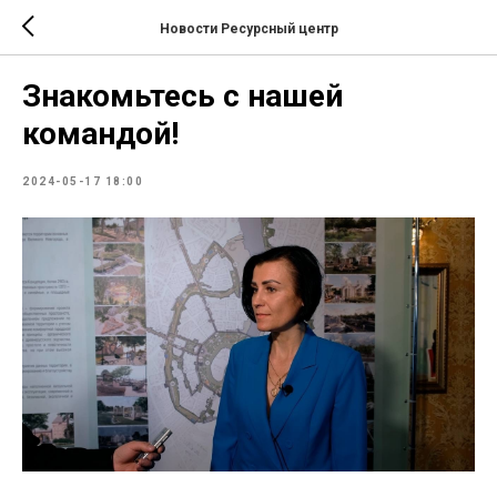
Новости Ресурсный центр
Знакомьтесь с нашей
командой!
2024-05-17 18:00