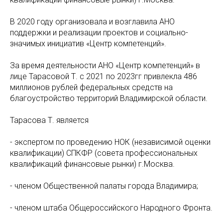
В 2020 году организовала и возглавила АНО
поддержки и реализации проектов и социально-
значимых инициатив «Центр компетенций».
За время деятельности АНО «Центр компетенций» в
лице Тарасовой Т. с 2021 по 2023гг привлекла 486
миллионов рублей федеральных средств на
благоустройство территорий Владимирской области.
Тарасова Т. является
- экспертом по проведению НОК (независимой оценки
квалификации) СПКФР (совета профессиональных
квалификаций финансовые рынки) г.Москва.
- членом Общественной палаты города Владимира;
- членом штаба Общероссийского Народного Фронта.