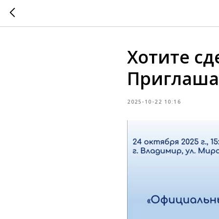
Хотите сд
Приглаша
2025-10-22 10:16