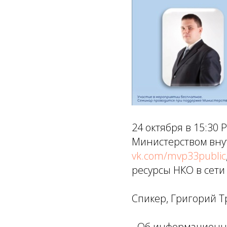
24 октября в 15:30
Министерством вну
vk.com/mvp33public
ресурсы НКО в сети
Спикер, Григорий Т
- Об информационн