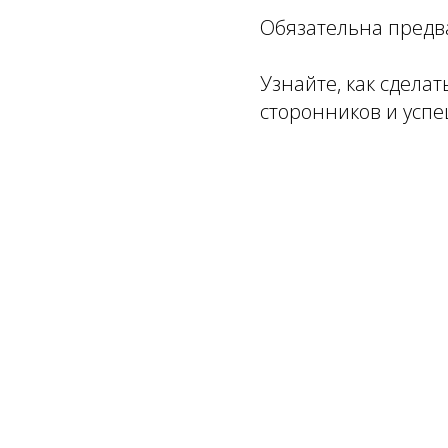
Обязательна предв
Узнайте, как сдела
сторонников и успе