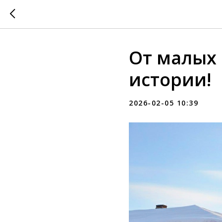
От малых
истории!
2026-02-05 10:39