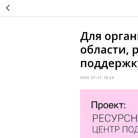
Для орга
области, 
поддержку
2025-07-31 10:24