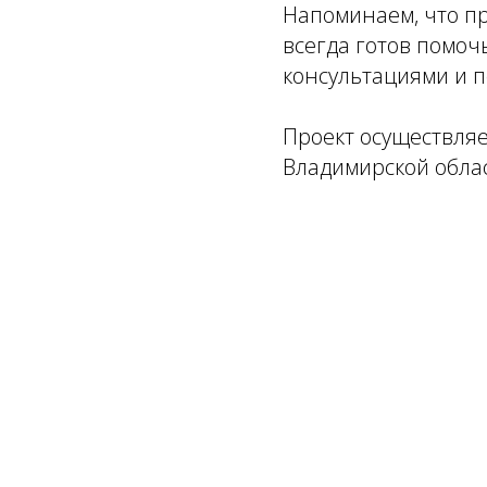
Напоминаем, что п
всегда готов помоч
консультациями и 
Проект осуществля
Владимирской обла