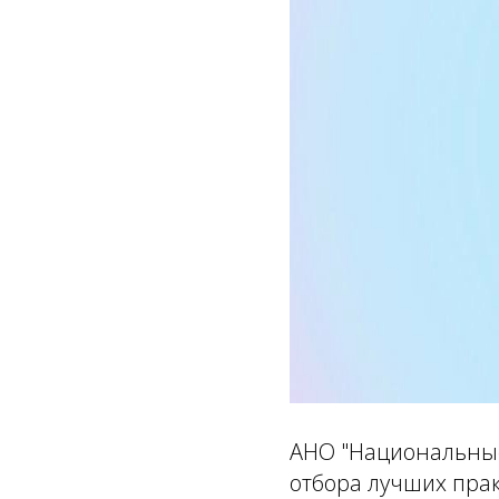
АНО "Национальные
отбора лучших пра