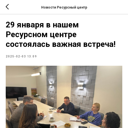
Новости Ресурсный центр
29 января в нашем
Ресурсном центре
состоялась важная встреча!
2025-02-03 13:09