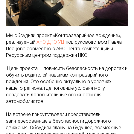
Мы обсудили проект «Контрааварийное вождение»,
реализуемый
АНО ДПО УЦ
под руководством Павла
Песцова совместно с АНО Центр компетенций и
Ресурсным центром поддержки НКО.
️ Цель проекта — повысить безопасность на дорогах и
обучить водителей навыкам контраварийного
вождения. Это особенно актуально в условиях
нашего региона, где погодные условия могут
создавать дополнительные сложности для
автомобилистов.
На встрече присутствовали представители
заинтересованные в безопасности дорожного
движения. Обсудили планы на будущее, возможные