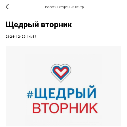
Новости Ресурсный центр
Щедрый вторник
2024-12-20 14:44