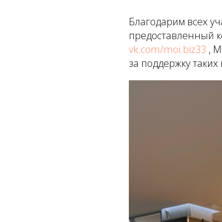
Благодарим всех уч
предоставленный к
vk.com/moi.biz33
, М
за поддержку таких