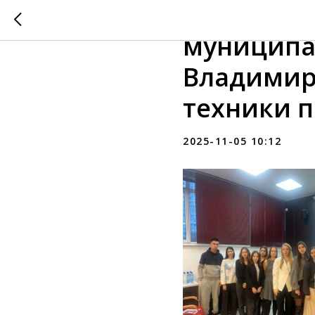
Стресс по
муниципа
Владимир
техники п
2025-11-05 10:12