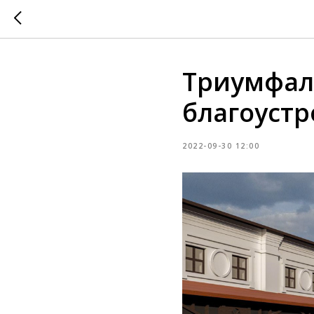
Триумфал
благоустр
2022-09-30 12:00