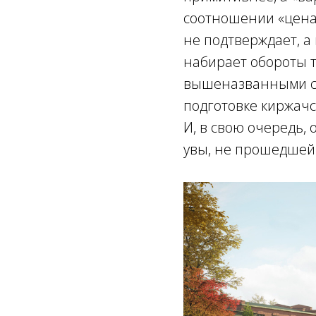
соотношении «цена 
не подтверждает, а
набирает обороты 
вышеназванными ст
подготовке киржачс
И, в свою очередь, 
увы, не прошедшей