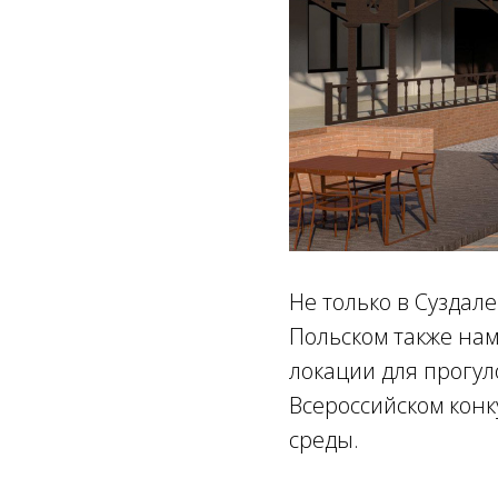
Не только в Суздале
Польском также нам
локации для прогул
Всероссийском конк
среды.