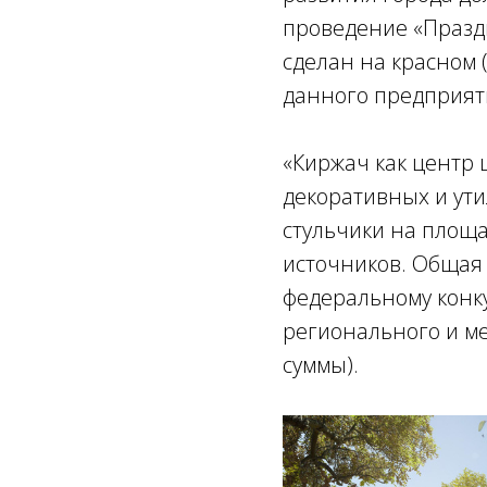
проведение «Праздн
сделан на красном 
данного предприят
«Киржач как центр 
декоративных и ути
стульчики на площа
источников. Общая 
федеральному конку
регионального и ме
суммы).