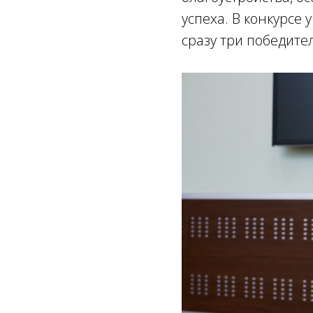
успеха. В конкурсе 
сразу три победител