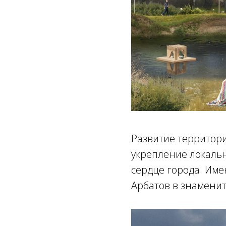
Развитие территор
укрепление локаль
сердце города. Име
Арбатов в знаменит