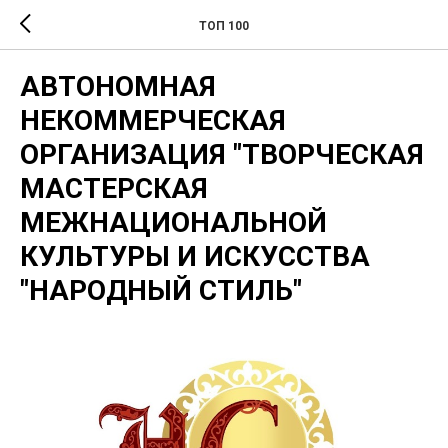
ТОП 100
АВТОНОМНАЯ
НЕКОММЕРЧЕСКАЯ
ОРГАНИЗАЦИЯ "ТВОРЧЕСКАЯ
МАСТЕРСКАЯ
МЕЖНАЦИОНАЛЬНОЙ
КУЛЬТУРЫ И ИСКУССТВА
"НАРОДНЫЙ СТИЛЬ"