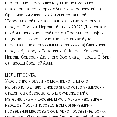
проведение следующих крупных, не имеющих
аналогов на территории области, мероприятий: 1)
Организация уникальной и универсальной
"Передвижной выстави национальных костюмов
народов России "Народный стиль-2022". Для охвата
наибольшего числа субъектов России, география
национальных костюмов на выставках будет
представлена следующими локациями: а) Славянские
народы б) Народы Поволжья в) Народы Кавказа г)
Народы Севера и Дальнего Востока д) Народы Сибири
е) Народы Средней Азии.
ЦЕЛЬ ПРОЕКТА:
Укрепление и развитие межнационального
культурного диалога через знакомство учащихся и
студентов образовательных учреждений с
материальным и духовным культурным наследием
народов России посредством организации и
проведения массовых культурно-просветительских