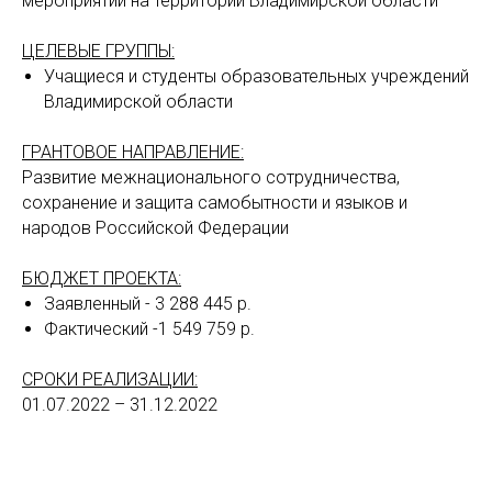
мероприятий на территории Владимирской области
ЦЕЛЕВЫЕ ГРУППЫ:
Учащиеся и студенты образовательных учреждений
Владимирской области
ГРАНТОВОЕ НАПРАВЛЕНИЕ:
Развитие межнационального сотрудничества,
сохранение и защита самобытности и языков и
народов Российской Федерации
БЮДЖЕТ ПРОЕКТА:
Заявленный - 3 288 445 р.
Фактический -1 549 759 р.
СРОКИ РЕАЛИЗАЦИИ:
01.07.2022 – 31.12.2022