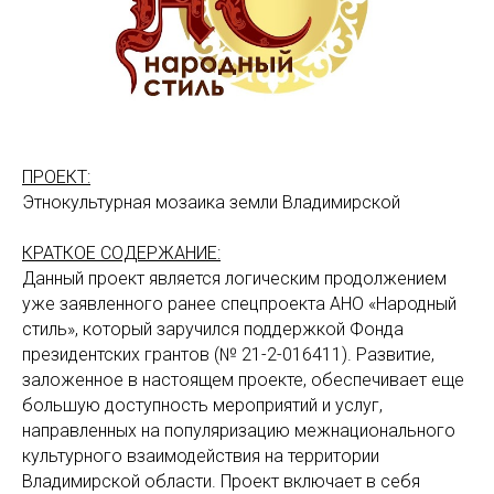
ПРОЕКТ:
Этнокультурная мозаика земли Владимирской
КРАТКОЕ СОДЕРЖАНИЕ:
Данный проект является логическим продолжением
уже заявленного ранее спецпроекта АНО «Народный
стиль», который заручился поддержкой Фонда
президентских грантов (№ 21-2-016411). Развитие,
заложенное в настоящем проекте, обеспечивает еще
большую доступность мероприятий и услуг,
направленных на популяризацию межнационального
культурного взаимодействия на территории
Владимирской области. Проект включает в себя