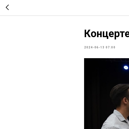
Концерте
2024-06-13 07:00