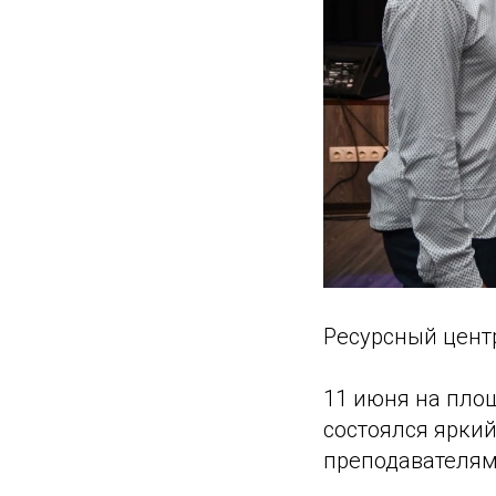
Ресурсный центр
11 июня на пл
состоялся ярки
преподавателям