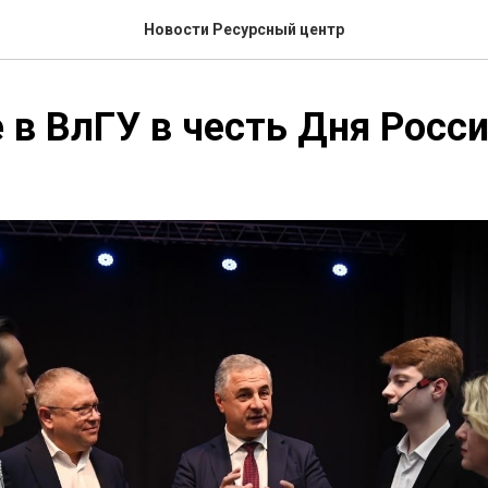
Новости Ресурсный центр
 в ВлГУ в честь Дня Росс