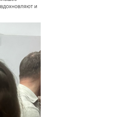
 вдохновляют и