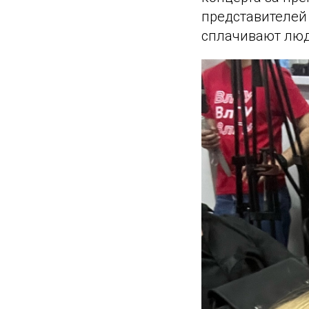
представителей
сплачивают люд