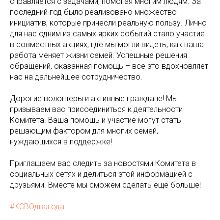
справляется с задачами, помогая многим людям. За
последний год было реализовано множество
инициатив, которые принесли реальную пользу. Лично
для нас одним из самых ярких событий стало участие
в совместных акциях, где мы могли видеть, как ваша
работа меняет жизни семей. Успешные решения
обращений, оказанная помощь – все это вдохновляет
нас на дальнейшее сотрудничество.
Дорогие волонтеры и активные граждане! Мы
призываем вас присоединиться к деятельности
Комитета. Ваша помощь и участие могут стать
решающим фактором для многих семей,
нуждающихся в поддержке!
Приглашаем вас следить за новостями Комитета в
социальных сетях и делиться этой информацией с
друзьями. Вместе мы сможем сделать еще больше!
#КСВОдвагода