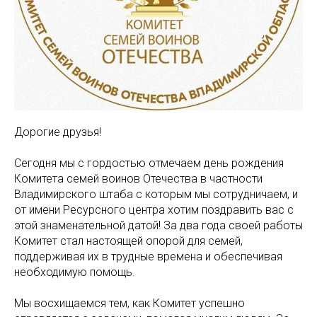
Дорогие друзья!
Сегодня мы с гордостью отмечаем день рождения
Комитета семей воинов Отечества в частности
Владимирского штаба с которым мы сотрудничаем, и
от имени Ресурсного центра хотим поздравить вас с
этой знаменательной датой! За два года своей работы
Комитет стал настоящей опорой для семей,
поддерживая их в трудные времена и обеспечивая
необходимую помощь.
Мы восхищаемся тем, как Комитет успешно