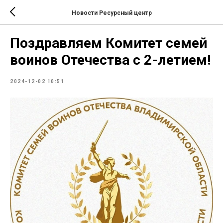
Новости Ресурсный центр
Поздравляем Комитет семей
воинов Отечества с 2-летием!
2024-12-02 10:51