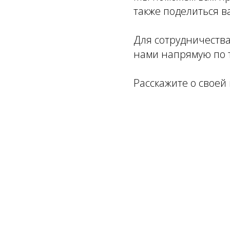
также поделиться 
Для сотрудничеств
нами напрямую по т
Расскажите о своей