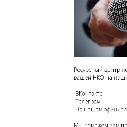
Ресурсный центр п
вашей НКО на наши
-ВКонтакте
-Телеграм
-На нашем официал
Мы поможем вам пр