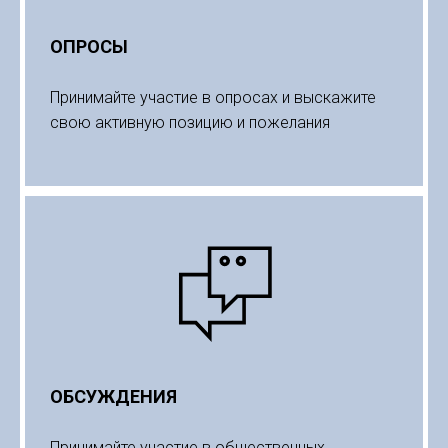
ОПРОСЫ
Принимайте участие в опросах и выскажите
свою активную позицию и пожелания
ОБСУЖДЕНИЯ
Принимайте участие в общественных