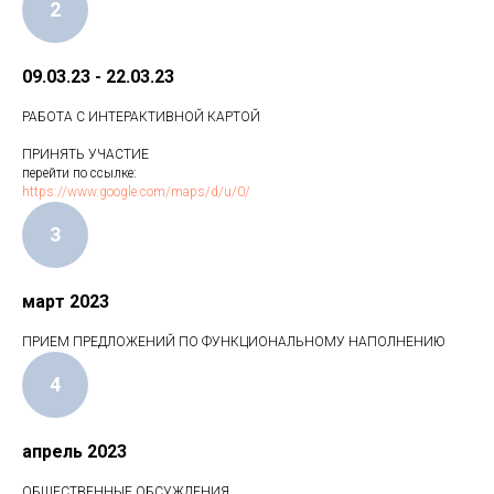
2
09.03.23 - 22.03.23
РАБОТА С ИНТЕРАКТИВНОЙ КАРТОЙ
ПРИНЯТЬ УЧАСТИЕ
перейти по ссылке:
https://www.google.com/maps/d/u/0/
3
март 2023
ПРИЕМ ПРЕДЛОЖЕНИЙ ПО ФУНКЦИОНАЛЬНОМУ НАПОЛНЕНИЮ
4
апрель 2023
ОБЩЕСТВЕННЫЕ ОБСУЖДЕНИЯ