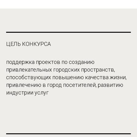
ЦЕЛЬ КОНКУРСА
поддержка проектов по созданию
привлекательных городских пространств,
способствующих повышению качества жизни,
привлечению в город посетителей, развитию
индустрии услуг