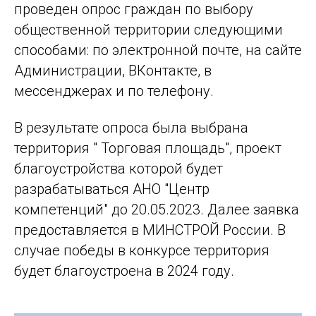
проведен опрос граждан по выбору
общественной территории следующими
способами: по электронной почте, на сайте
Администрации, ВКонтакте, в
мессенджерах и по телефону.
В результате опроса была выбрана
территория " Торговая площадь", проект
благоустройства которой будет
разрабатываться АНО "Центр
компетенций" до 20.05.2023. Далее заявка
предоставляется в МИНСТРОЙ России. В
случае победы в конкурсе территория
будет благоустроена в 2024 году.