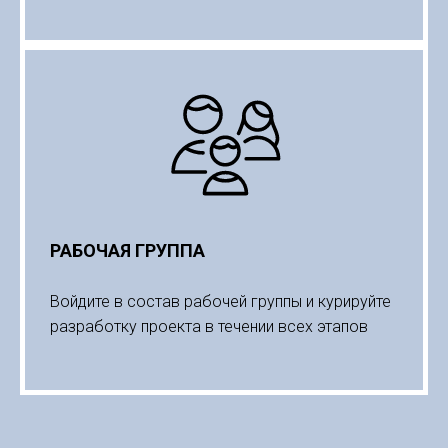
РАБОЧАЯ ГРУППА
Войдите в состав рабочей группы и курируйте
разработку проекта в течении всех этапов