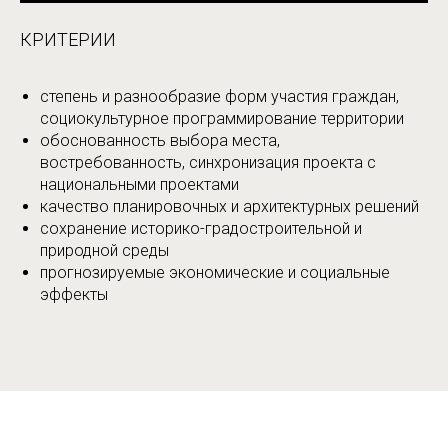
КРИТЕРИИ
степень и разнообразие форм участия граждан,
социокультурное программирование территории
обоснованность выбора места,
востребованность, синхронизация проекта с
национальными проектами
качество планировочных и архитектурных решений
сохранение историко-градостроительной и
природной среды
прогнозируемые экономические и социальные
эффекты