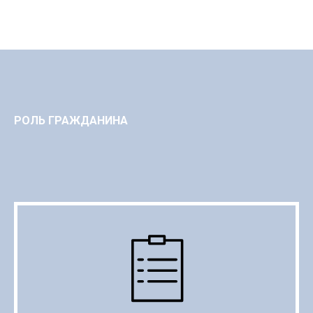
РОЛЬ ГРАЖДАНИНА