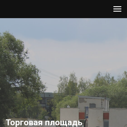
Торговая площадь