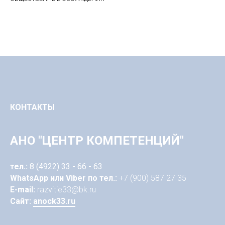
КОНТАКТЫ
АНО "ЦЕНТР КОМПЕТЕНЦИЙ"
тел.:
8 (4922) 33 - 66 - 63
WhatsApp или Viber по тел.:
+7 (900) 587 27 35
E-mail:
razvitie33@bk.ru
Сайт:
anock33.ru