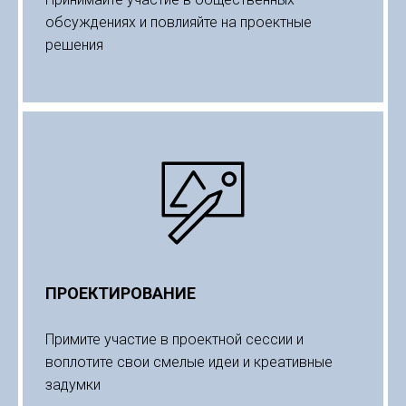
обсуждениях и повлияйте на проектные
решения
ПРОЕКТИРОВАНИЕ
Примите участие в проектной сессии и
воплотите свои смелые идеи и креативные
задумки