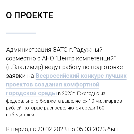
О ПРОЕКТЕ
Администрация ЗАТО г.Радужный
совместно с АНО "Центр компетенций"
(г.Владимир) ведут работу по подготовке
заявки на
Всероссийский конкурс лучших
проектов создания комфортной
городской среды
в 2023г. Ежегодно из
федерального бюджета выделяется 10 миллиардов
рублей, которые распределяются среди 160
победителей.
В период с 20.02.2023 по 05.03.2023 был