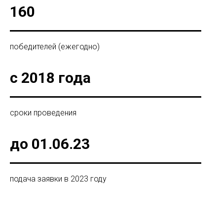
160
победителей (ежегодно)
с 2018 года
сроки проведения
до 01.06.23
подача заявки в 2023 году