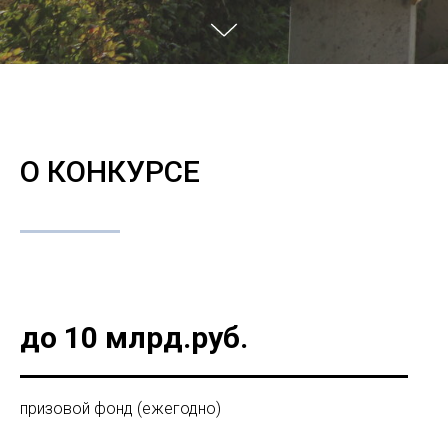
О КОНКУРСЕ
до 10 млрд.руб.
призовой фонд (ежегодно)