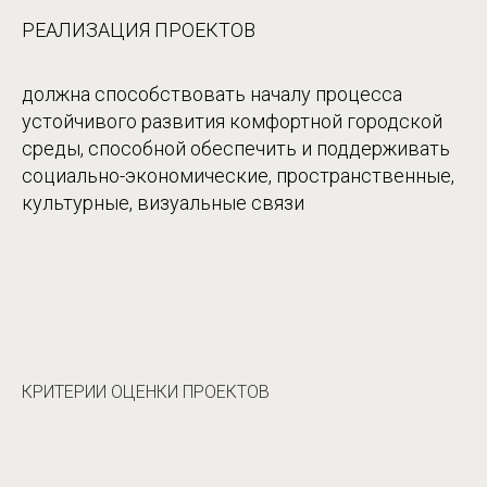
РЕАЛИЗАЦИЯ ПРОЕКТОВ
должна способствовать началу процесса
устойчивого развития комфортной городской
среды, способной обеспечить и поддерживать
социально-экономические, пространственные,
культурные, визуальные связи
КРИТЕРИИ ОЦЕНКИ ПРОЕКТОВ