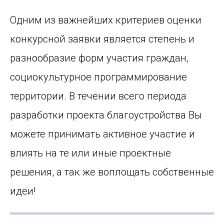
Одним из важнейших критериев оценки
конкурсной заявки является степень и
разнообразие форм участия граждан,
социокультурное программирование
территории. В течении всего периода
разработки проекта благоустройства Вы
можете принимать активное участие и
влиять на те или иные проектные
решения, а так же воплощать собственные
идеи!