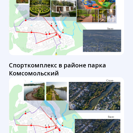
Спорткомплекс в районе парка
Комсомольский