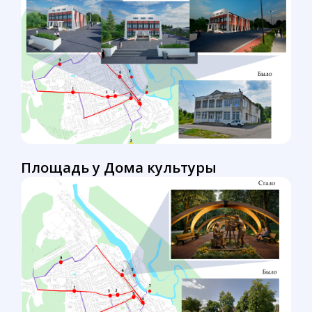
Площадь у Дома культуры