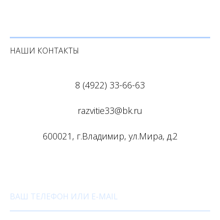
НАШИ КОНТАКТЫ
8 (4922) 33-66-63
razvitie33@bk.ru
600021, г.Владимир, ул.Мира, д.2
ВАШ ТЕЛЕФОН ИЛИ E-MAIL