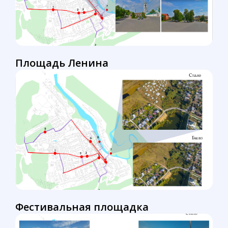
Площадь Ленина
Фестивальная площадка