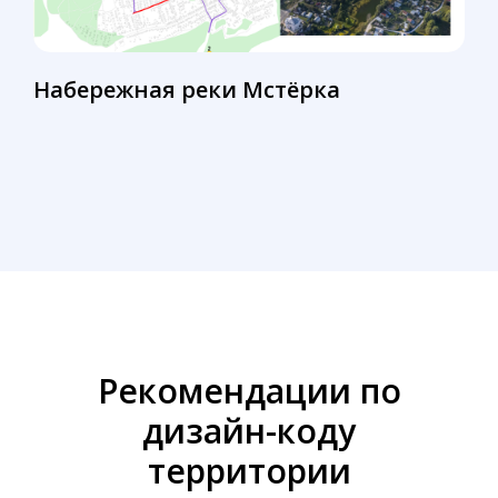
Набережная реки Мстёрка
Рекомендации по
дизайн-коду
территории