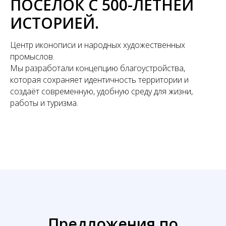
ПОСЁЛОК С 500-ЛЕТНЕЙ
ИСТОРИЕЙ.
Центр иконописи и народных художественных
промыслов.
Мы разработали концепцию благоустройства,
которая сохраняет идентичность территории и
создаёт современную, удобную среду для жизни,
работы и туризма.
Предложения по