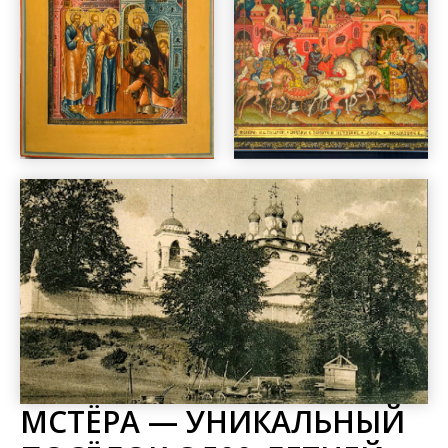
МСТЁРА — УНИКАЛЬНЫЙ