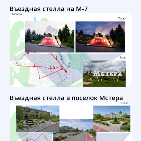
Въездная стелла на М-7
Въездная стелла в посёлок Мстера