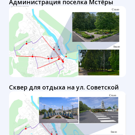
Администрация поселка Мстёры
Сквер для отдыха на ул. Советской