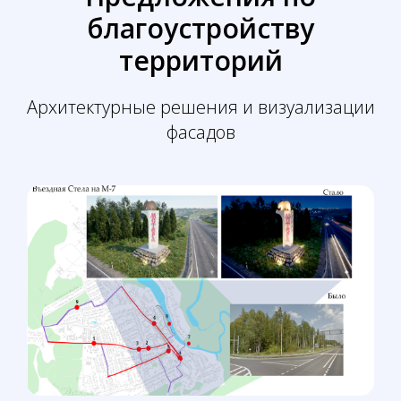
благоустройству
территорий
Архитектурные решения и визуализации
фасадов