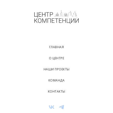
ГЛАВНАЯ
О ЦЕНТРЕ
НАШИ ПРОЕКТЫ
КОМАНДА
КОНТАКТЫ