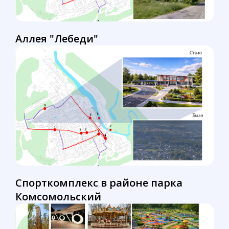
Аллея "Лебеди"
Спорткомплекс в районе парка
Комсомольский